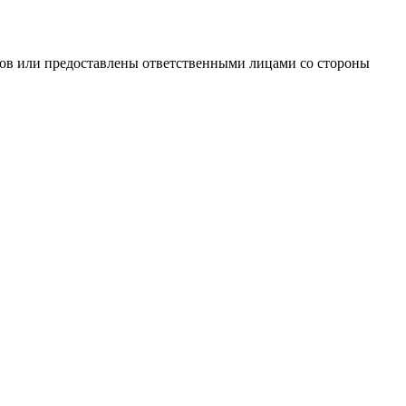
ков или предоставлены ответственными лицами со стороны