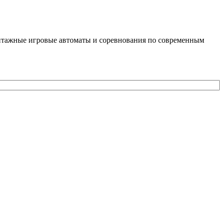
винтажные игровые автоматы и соревнования по современным