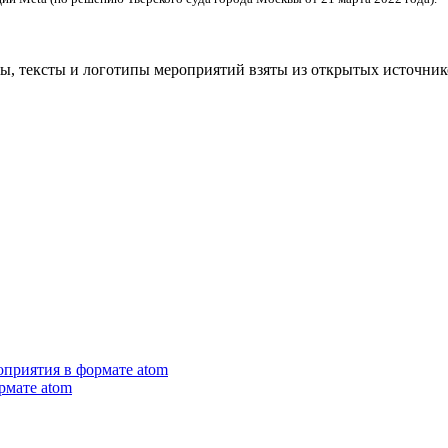
ры, тексты и логотипы мероприятий взяты из открытых источни