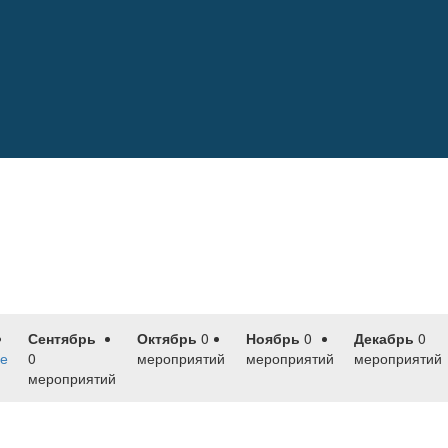
Сентябрь
Октябрь
0
Ноябрь
0
Декабрь
0
е
0
мероприятий
мероприятий
мероприятий
мероприятий