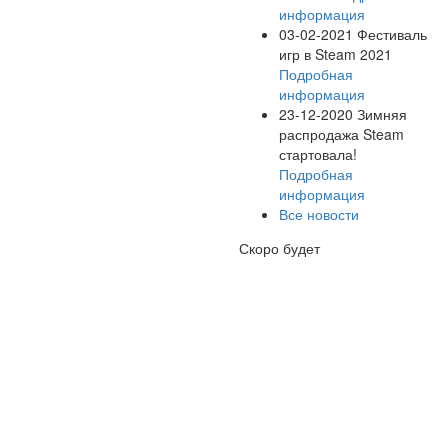
информация
03-02-2021
Фестиваль
игр в Steam 2021
Подробная
информация
23-12-2020
Зимняя
распродажа Steam
стартовала!
Подробная
информация
Все новости
Скоро будет