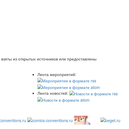
 взяты из открытых источников или предоставлены
Лента мероприятий:
Лента новостей: