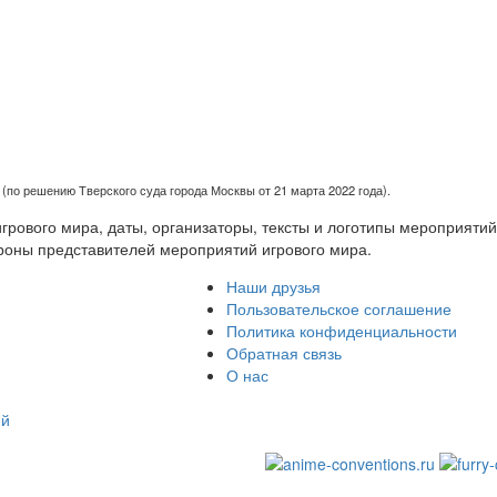
(по решению Тверского суда города Москвы от 21 марта 2022 года).
рового мира, даты, организаторы, тексты и логотипы мероприятий
роны представителей мероприятий игрового мира.
Наши друзья
Пользовательское соглашение
Политика конфиденциальности
Обратная связь
О нас
ей