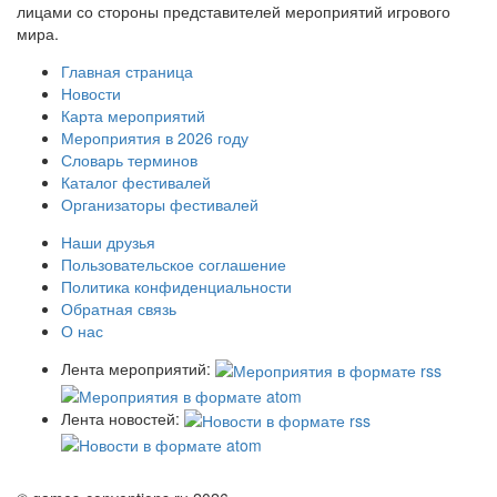
лицами со стороны представителей мероприятий игрового
мира.
Главная страница
Новости
Карта мероприятий
Мероприятия в 2026 году
Словарь терминов
Каталог фестивалей
Организаторы фестивалей
Наши друзья
Пользовательское соглашение
Политика конфиденциальности
Обратная связь
О нас
Лента мероприятий:
Лента новостей: