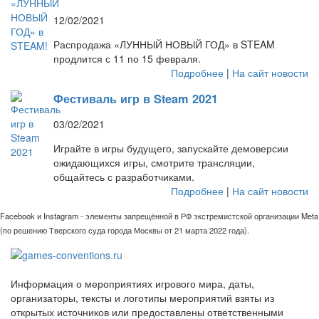
12/02/2021
Распродажа «ЛУННЫЙ НОВЫЙ ГОД» в STEAM
продлится с 11 по 15 февраля.
Подробнее
|
На сайт новости
Фестиваль игр в Steam 2021
03/02/2021
Играйте в игры будущего, запускайте демоверсии
ожидающихся игры, смотрите трансляции,
общайтесь с разработчиками.
Подробнее
|
На сайт новости
Facebook и Instagram - элементы запрещённой в РФ экстремистской организации Meta
(по решению Тверского суда города Москвы от 21 марта 2022 года).
Информация о мероприятиях игрового мира, даты,
организаторы, тексты и логотипы мероприятий взяты из
открытых источников или предоставлены ответственными