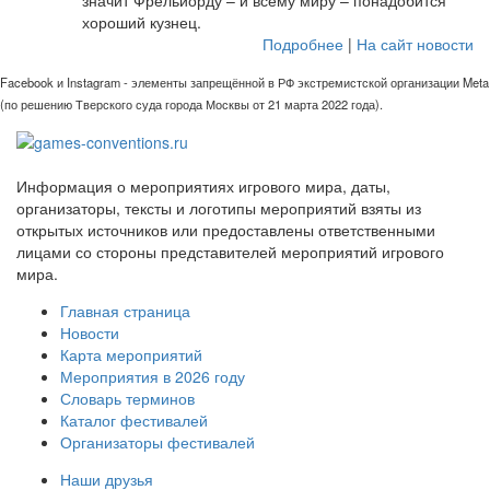
хороший кузнец.
Подробнее
|
На сайт новости
Facebook и Instagram - элементы запрещённой в РФ экстремистской организации Meta
(по решению Тверского суда города Москвы от 21 марта 2022 года).
Информация о мероприятиях игрового мира, даты,
организаторы, тексты и логотипы мероприятий взяты из
открытых источников или предоставлены ответственными
лицами со стороны представителей мероприятий игрового
мира.
Главная страница
Новости
Карта мероприятий
Мероприятия в 2026 году
Словарь терминов
Каталог фестивалей
Организаторы фестивалей
Наши друзья