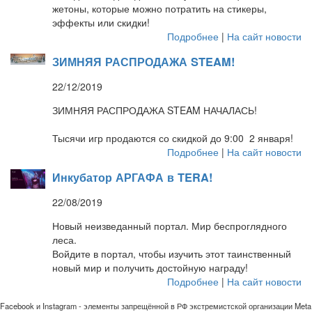
жетоны, которые можно потратить на стикеры,
эффекты или скидки!
Подробнее
|
На сайт новости
ЗИМНЯЯ РАСПРОДАЖА STEAM!
22/12/2019
ЗИМНЯЯ РАСПРОДАЖА STEAM НАЧАЛАСЬ!
Тысячи игр продаются со скидкой до 9:00 2 января!
Подробнее
|
На сайт новости
Инкубатор АРГАФА в TERA!
22/08/2019
Новый неизведанный портал. Мир беспроглядного
леса.
Войдите в портал, чтобы изучить этот таинственный
новый мир и получить достойную награду!
Подробнее
|
На сайт новости
Facebook и Instagram - элементы запрещённой в РФ экстремистской организации Meta