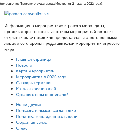
(по решению Тверского суда города Москвы от 21 марта 2022 года).
Информация о мероприятиях игрового мира, даты,
организаторы, тексты и логотипы мероприятий взяты из
открытых источников или предоставлены ответственными
лицами со стороны представителей мероприятий игрового
мира.
Главная страница
Новости
Карта мероприятий
Мероприятия в 2026 году
Словарь терминов
Каталог фестивалей
Организаторы фестивалей
Наши друзья
Пользовательское соглашение
Политика конфиденциальности
Обратная связь
О нас