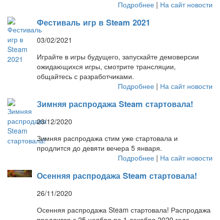
Подробнее
|
На сайт новости
Фестиваль игр в Steam 2021
03/02/2021
Играйте в игры будущего, запускайте демоверсии
ожидающихся игры, смотрите трансляции,
общайтесь с разработчиками.
Подробнее
|
На сайт новости
Зимняя распродажа Steam стартовала!
23/12/2020
Зимняя распродажа стим уже стартовала и
продлится до девяти вечера 5 января.
Подробнее
|
На сайт новости
Осенняя распродажа Steam стартовала!
26/11/2020
Осенняя распродажа Steam стартовала! Распродажа
продлится с 25 ноября по 1 декабря 2020 года.