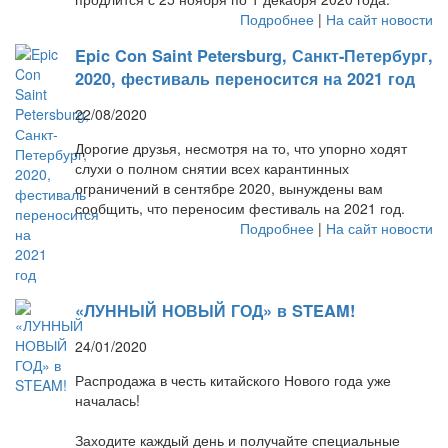
Подробнее
|
На сайт новости
Epic Con Saint Petersburg, Санкт-Петербург,
2020, фестиваль переносится на 2021 год
22/08/2020
Дорогие друзья, несмотря на то, что упорно ходят
слухи о полном снятии всех карантинных
ограничений в сентябре 2020, вынуждены вам
сообщить, что переносим фестиваль на 2021 год.
Подробнее
|
На сайт новости
«ЛУННЫЙ НОВЫЙ ГОД» в STEAM!
24/01/2020
Распродажа в честь китайского Нового года уже
началась!
Заходите каждый день и получайте специальные