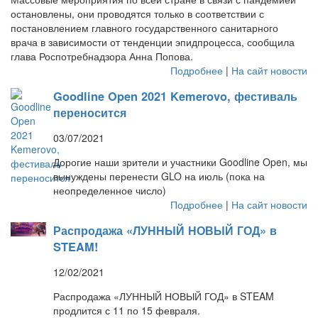
остановлены, они проводятся только в соответствии с
постановлением главного государственного санитарного
врача в зависимости от тенденции эпидпроцесса, сообщила
глава Роспотребнадзора Анна Попова.
Подробнее
|
На сайт новости
Goodline Open 2021 Kemerovo, фестиваль
переносится
03/07/2021
Дорогие наши зрители и участники Goodline Open, мы
вынуждены перенести GLO на июль (пока на
неопределенное число)
Подробнее
|
На сайт новости
Распродажа «ЛУННЫЙ НОВЫЙ ГОД» в
STEAM!
12/02/2021
Распродажа «ЛУННЫЙ НОВЫЙ ГОД» в STEAM
продлится с 11 по 15 февраля.