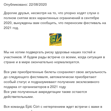
Опубликовано: 22/08/2020
Дорогие друзья, несмотря на то, что упорно ходят слухи о
полном снятии всех карантинных ограничений в сентябре
2020, вынуждены вам сообщить, что переносим фестиваль на
2021 год.
Мы не хотим подвергать риску здоровье наших гостей и
участников. И будем рады встрече со всеми, когда ситуация в
стране и в мире окончательно нормализуется.
Все уже приобретенные билеты сохраняют свою актуальность
до следующего фестиваля, автоматически приобретают
особый статус и подразумевают получение эксклюзивного
подарка от организаторов в 2021 году
Все уже полученные аккредитации также остаются
действительными.
Вся команда Epic Con с нетерпением ждет встречи с вами в