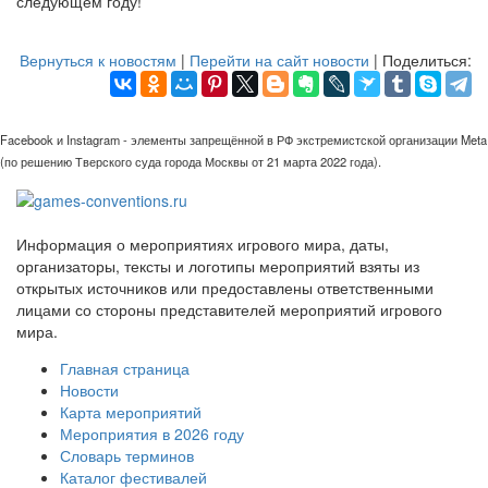
следующем году!
Вернуться к новостям
|
Перейти на сайт новости
| Поделиться:
Facebook и Instagram - элементы запрещённой в РФ экстремистской организации Meta
(по решению Тверского суда города Москвы от 21 марта 2022 года).
Информация о мероприятиях игрового мира, даты,
организаторы, тексты и логотипы мероприятий взяты из
открытых источников или предоставлены ответственными
лицами со стороны представителей мероприятий игрового
мира.
Главная страница
Новости
Карта мероприятий
Мероприятия в 2026 году
Словарь терминов
Каталог фестивалей