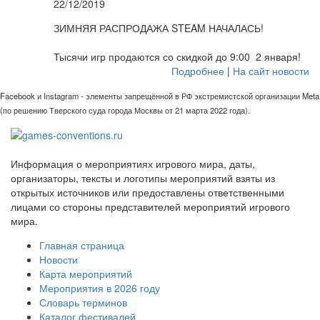
22/12/2019
ЗИМНЯЯ РАСПРОДАЖА STEAM НАЧАЛАСЬ!
Тысячи игр продаются со скидкой до 9:00 2 января!
Подробнее
|
На сайт новости
Facebook и Instagram - элементы запрещённой в РФ экстремистской организации Meta
(по решению Тверского суда города Москвы от 21 марта 2022 года).
Информация о мероприятиях игрового мира, даты,
организаторы, тексты и логотипы мероприятий взяты из
открытых источников или предоставлены ответственными
лицами со стороны представителей мероприятий игрового
мира.
Главная страница
Новости
Карта мероприятий
Мероприятия в 2026 году
Словарь терминов
Каталог фестивалей