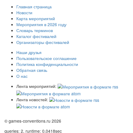
Главная страница
Новости
Карта мероприятий
Мероприятия в 2026 году
Словарь терминов
Каталог фестивалей
Организаторы фестивалей
Наши друзья
Пользовательское соглашение
Политика конфиденциальности
Обратная связь
О нас
Лента мероприятий:
Лента новостей:
© games-conventions.ru 2026
queries: 2, runtime: 0,0418sec