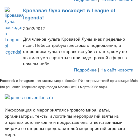
Кровавая Луна восходит в League of
legends!
20/02/2017
Для членов культа Кровавой Луны знак предельно
ясен. Небеса требуют жестокого подношения, и
сторонники культа отправятся убивать тех, кому не
хватило ума спрятаться при виде грозной сферы в
ночном небе.
Подробнее
|
На сайт новости
Facebook и Instagram - элементы запрещённой в РФ экстремистской организации Meta
(по решению Тверского суда города Москвы от 21 марта 2022 года).
Информация о мероприятиях игрового мира, даты,
организаторы, тексты и логотипы мероприятий взяты из
открытых источников или предоставлены ответственными
лицами со стороны представителей мероприятий игрового
мира.