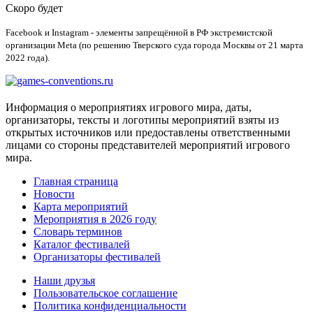
Скоро будет
Facebook и Instagram - элементы запрещённой в РФ экстремистской
организации Meta (по решению Тверского суда города Москвы от 21 марта
2022 года).
Информация о мероприятиях игрового мира, даты,
организаторы, тексты и логотипы мероприятий взяты из
открытых источников или предоставлены ответственными
лицами со стороны представителей мероприятий игрового
мира.
Главная страница
Новости
Карта мероприятий
Мероприятия в 2026 году
Словарь терминов
Каталог фестивалей
Организаторы фестивалей
Наши друзья
Пользовательское соглашение
Политика конфиденциальности