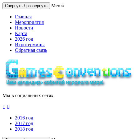
Меню
Свернуть / развернуть
Главная
Мероприятия
Новости
Карта
2026 год
Игротермины
Обратная связь
Мы в социальных сетях


2016 год
2017 год
2018 год