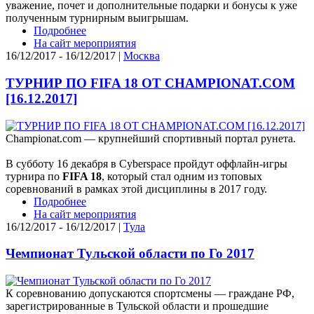
уважение, почет и дополнительные подарки и бонусы к уже
полученным турнирным выигрышам.
Подробнее
На сайт мероприятия
16/12/2017 - 16/12/2017 |
Москва
ТУРНИР ПО FIFA 18 ОТ CHAMPIONAT.COM
[16.12.2017]
Championat.com — крупнейший спортивный портал рунета.
В субботу 16 декабря в Cyberspace пройдут оффлайн-игры
турнира по
FIFA 18
, который стал одним из топовых
соревнований в рамках этой дисциплины в 2017 году.
Подробнее
На сайт мероприятия
16/12/2017 - 16/12/2017 |
Тула
Чемпионат Тульской области по Го 2017
К соревнованию допускаются спортсмены — граждане РФ,
зарегистрированные в Тульской области и прошедшие