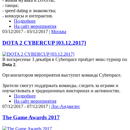
- живая музыка и DJ-сеты;
- танцы;
- speed dating и знакомства;
- конкурсы и интерактив.
Подробнее
На сайт мероприятия
03/12/2017 - 03/12/2017 |
Москва
DOTA 2 CYBERCUP [03.12.2017]
В воскресенье 3 декабря в Cyberspace пройдет микс-турнир по
Dota 2
.
Организатором мероприятия выступит команда Cyberspace.
Зрители смогут поддержать команды, следить за играми и
поучаствовать в традиционных викторинах и активностях.
Подробнее
На сайт мероприятия
07/12/2017 - 07/12/2017 |
Лос-Анджелес
The Game Awards 2017