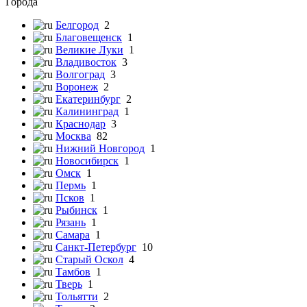
Города
Белгород
2
Благовещенск
1
Великие Луки
1
Владивосток
3
Волгоград
3
Воронеж
2
Екатеринбург
2
Калининград
1
Краснодар
3
Москва
82
Нижний Новгород
1
Новосибирск
1
Омск
1
Пермь
1
Псков
1
Рыбинск
1
Рязань
1
Самара
1
Санкт-Петербург
10
Старый Оскол
4
Тамбов
1
Тверь
1
Тольятти
2