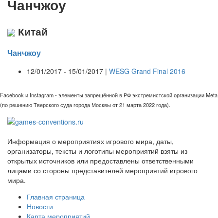
Чанчжоу
Китай
Чанчжоу
12/01/2017 - 15/01/2017 |
WESG Grand Final 2016
Facebook и Instagram - элементы запрещённой в РФ экстремистской организации Meta
(по решению Тверского суда города Москвы от 21 марта 2022 года).
Информация о мероприятиях игрового мира, даты,
организаторы, тексты и логотипы мероприятий взяты из
открытых источников или предоставлены ответственными
лицами со стороны представителей мероприятий игрового
мира.
Главная страница
Новости
Карта мероприятий