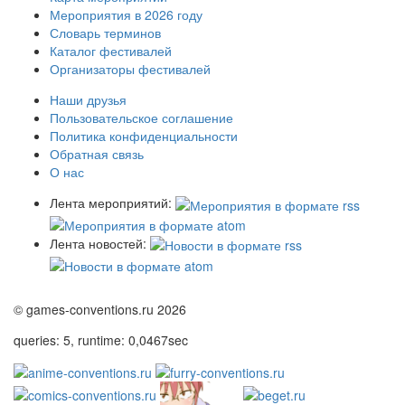
Мероприятия в 2026 году
Словарь терминов
Каталог фестивалей
Организаторы фестивалей
Наши друзья
Пользовательское соглашение
Политика конфиденциальности
Обратная связь
О нас
Лента мероприятий:
Лента новостей:
© games-conventions.ru 2026
queries: 5, runtime: 0,0467sec