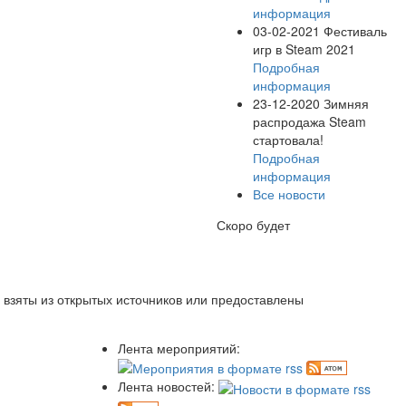
информация
03-02-2021
Фестиваль
игр в Steam 2021
Подробная
информация
23-12-2020
Зимняя
распродажа Steam
стартовала!
Подробная
информация
Все новости
Скоро будет
 взяты из открытых источников или предоставлены
Лента мероприятий:
Лента новостей: