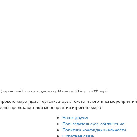
(по решению Тверского суда города Москвы от 21 марта 2022 года).
рового мира, даты, организаторы, тексты и логотипы мероприятий
роны представителей мероприятий игрового мира.
Наши друзья
Пользовательское соглашение
Политика конфиденциальности
Обратная связь