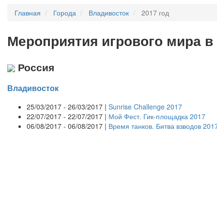
Главная
Города
Владивосток
2017 год
Мероприятия
и
грового мира в
Россия
Владивосток
25/03/2017 - 26/03/2017 |
Sunrise Challenge 2017
22/07/2017 - 22/07/2017 |
Мой Фест. Гик-площадка 2017
06/08/2017 - 06/08/2017 |
Время танков. Битва взводов 201