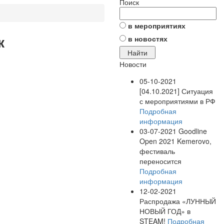
Поиск
в мероприятиях
к
в новостях
Новости
05-10-2021
[04.10.2021] Ситуация
с мероприятиями в РФ
Подробная
информация
03-07-2021
Goodline
Open 2021 Kemerovo,
фестиваль
переносится
Подробная
информация
12-02-2021
Распродажа «ЛУННЫЙ
НОВЫЙ ГОД» в
STEAM!
Подробная