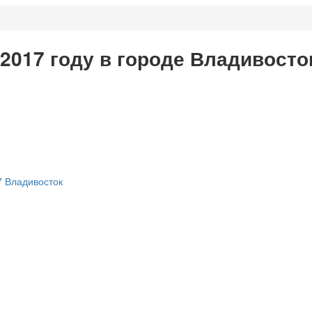
 2017 году в городе Владивосто
7 Владивосток