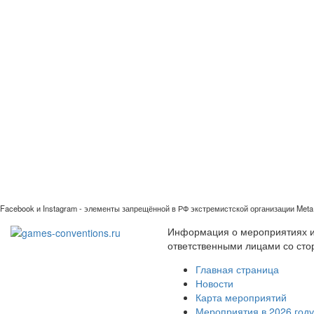
Facebook и Instagram - элементы запрещённой в РФ экстремистской организации Meta 
Информация о мероприятиях иг
ответственными лицами со сто
Главная страница
Новости
Карта мероприятий
Мероприятия в 2026 году