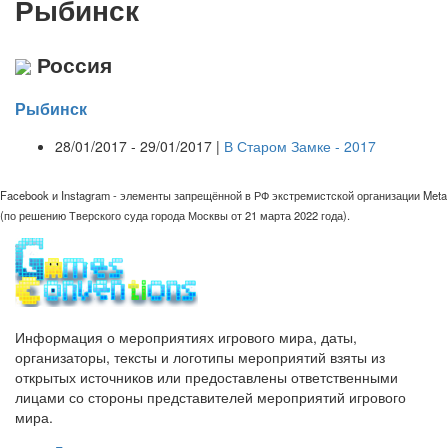
Рыбинск
Россия
Рыбинск
28/01/2017 - 29/01/2017 |
В Старом Замке - 2017
Facebook и Instagram - элементы запрещённой в РФ экстремистской организации Meta
(по решению Тверского суда города Москвы от 21 марта 2022 года).
Информация о мероприятиях игрового мира, даты,
организаторы, тексты и логотипы мероприятий взяты из
открытых источников или предоставлены ответственными
лицами со стороны представителей мероприятий игрового
мира.