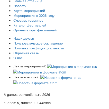
Главная страница
Новости
Карта мероприятий
Мероприятия в 2026 году
Словарь терминов
Каталог фестивалей
Организаторы фестивалей
Наши друзья
Пользовательское соглашение
Политика конфиденциальности
Обратная связь
О нас
Лента мероприятий:
Лента новостей:
© games-conventions.ru 2026
queries: 5, runtime: 0,0445sec