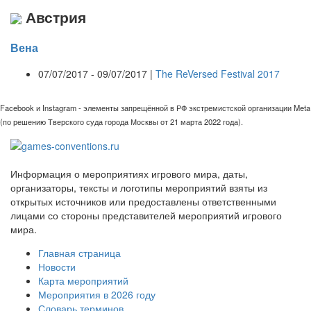
Австрия
Вена
07/07/2017 - 09/07/2017 |
The ReVersed Festival 2017
Facebook и Instagram - элементы запрещённой в РФ экстремистской организации Meta
(по решению Тверского суда города Москвы от 21 марта 2022 года).
Информация о мероприятиях игрового мира, даты,
организаторы, тексты и логотипы мероприятий взяты из
открытых источников или предоставлены ответственными
лицами со стороны представителей мероприятий игрового
мира.
Главная страница
Новости
Карта мероприятий
Мероприятия в 2026 году
Словарь терминов