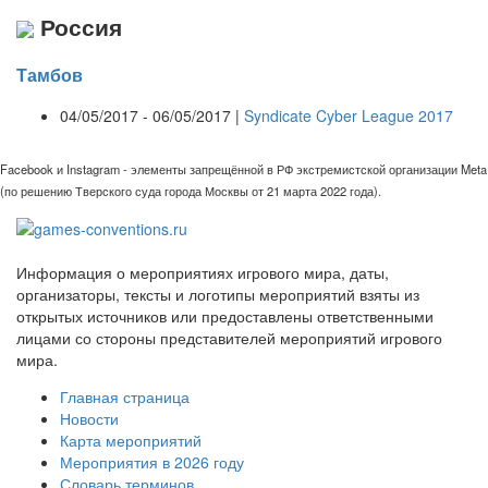
Россия
Тамбов
04/05/2017 - 06/05/2017 |
Syndicate Cyber League 2017
Facebook и Instagram - элементы запрещённой в РФ экстремистской организации Meta
(по решению Тверского суда города Москвы от 21 марта 2022 года).
Информация о мероприятиях игрового мира, даты,
организаторы, тексты и логотипы мероприятий взяты из
открытых источников или предоставлены ответственными
лицами со стороны представителей мероприятий игрового
мира.
Главная страница
Новости
Карта мероприятий
Мероприятия в 2026 году
Словарь терминов