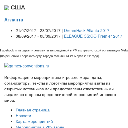
США
Атланта
21/07/2017 - 23/07/2017 |
DreamHack Atlanta 2017
08/09/2017 - 08/09/2017 |
ELEAGUE CS:GO Premier 2017
Facebook и Instagram - элементы запрещённой в РФ экстремистской организации Meta
(по решению Тверского суда города Москвы от 21 марта 2022 года).
Информация о мероприятиях игрового мира, даты,
организаторы, тексты и логотипы мероприятий взяты из
открытых источников или предоставлены ответственными
лицами со стороны представителей мероприятий игрового
мира.
Главная страница
Новости
Карта мероприятий
Мероприятия в 2026 году