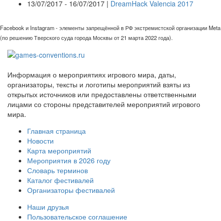
13/07/2017 - 16/07/2017 |
DreamHack Valencia 2017
Facebook и Instagram - элементы запрещённой в РФ экстремистской организации Meta
(по решению Тверского суда города Москвы от 21 марта 2022 года).
Информация о мероприятиях игрового мира, даты,
организаторы, тексты и логотипы мероприятий взяты из
открытых источников или предоставлены ответственными
лицами со стороны представителей мероприятий игрового
мира.
Главная страница
Новости
Карта мероприятий
Мероприятия в 2026 году
Словарь терминов
Каталог фестивалей
Организаторы фестивалей
Наши друзья
Пользовательское соглашение