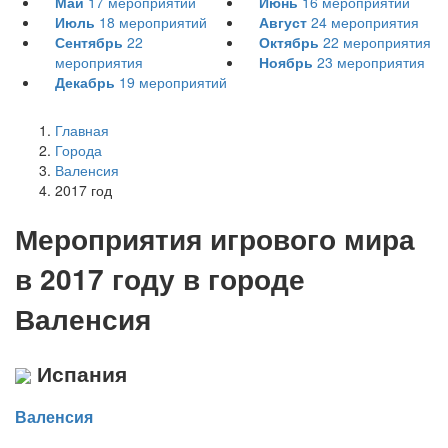
Май
17
мероприятий
Июнь
16
мероприятий
Июль
18
мероприятий
Август
24
мероприятия
Сентябрь
22
Октябрь
22
мероприятия
мероприятия
Ноябрь
23
мероприятия
Декабрь
19
мероприятий
Главная
Города
Валенсия
2017 год
Мероприятия
и
грового мира
в 2017 году в городе
Валенсия
Испания
Валенсия