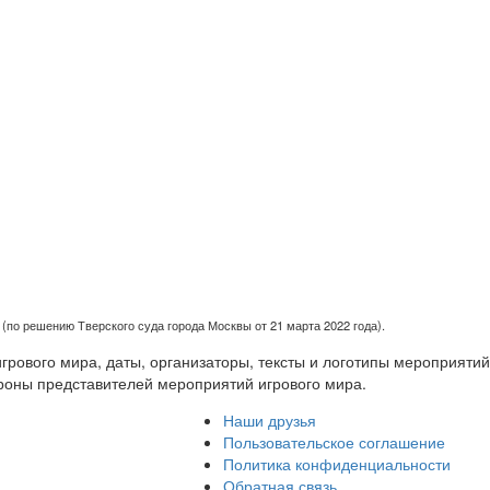
(по решению Тверского суда города Москвы от 21 марта 2022 года).
рового мира, даты, организаторы, тексты и логотипы мероприятий
роны представителей мероприятий игрового мира.
Наши друзья
Пользовательское соглашение
Политика конфиденциальности
Обратная связь