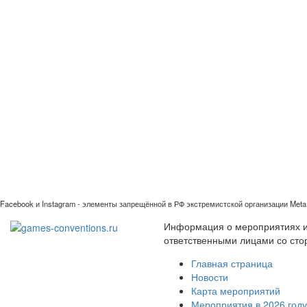
Facebook и Instagram - элементы запрещённой в РФ экстремистской организации Meta 
Информация о мероприятиях иг
ответственными лицами со сто
Главная страница
Новости
Карта мероприятий
Мероприятия в 2026 году