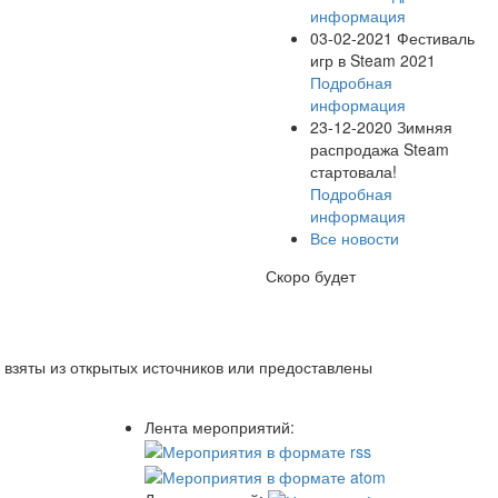
информация
03-02-2021
Фестиваль
игр в Steam 2021
Подробная
информация
23-12-2020
Зимняя
распродажа Steam
стартовала!
Подробная
информация
Все новости
Скоро будет
 взяты из открытых источников или предоставлены
Лента мероприятий: