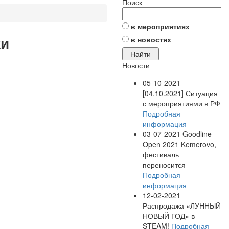
Поиск
в мероприятиях
ки
в новостях
Новости
05-10-2021
[04.10.2021] Ситуация
с мероприятиями в РФ
Подробная
информация
03-07-2021
Goodline
Open 2021 Kemerovo,
фестиваль
переносится
Подробная
информация
12-02-2021
Распродажа «ЛУННЫЙ
НОВЫЙ ГОД» в
STEAM!
Подробная