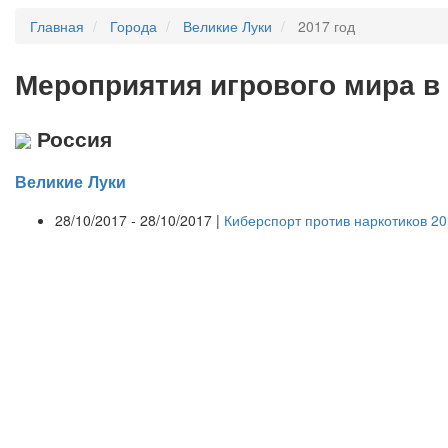
Главная
Города
Великие Луки
2017 год
Мероприятия
и
грового мира в
Россия
Великие Луки
28/10/2017 - 28/10/2017 |
Киберспорт против наркотиков 2