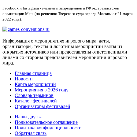
Facebook и Instagram - элементы запрещённой в РФ экстремистской
организации Meta (по решению Тверского суда города Москвы от 21 марта
2022 года).
Информация о мероприятиях игрового мира, даты,
организаторы, тексты и логотипы мероприятий взяты из
открытых источников или предоставлены ответственными
лицами со стороны представителей мероприятий игрового
мира.
Главная страница
Новости
Карта мероприятий
Мероприятия в 2026 году
Словарь терминов
Каталог фестивалей
Организаторы фестивалей
Наши друзья
Пользовательское соглашение
Политика конфиденциальности
Обратная связь