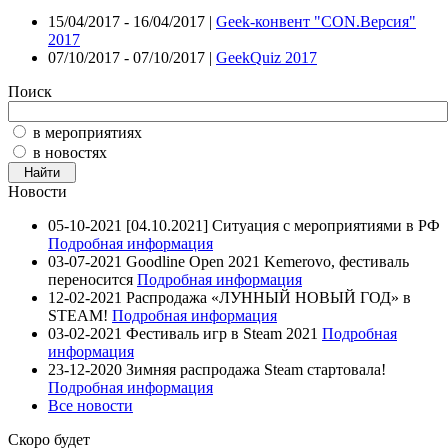
15/04/2017 - 16/04/2017 |
Geek-конвент "CON.Версия"
2017
07/10/2017 - 07/10/2017 |
GeekQuiz 2017
Поиск
в мероприятиях
в новостях
Новости
05-10-2021
[04.10.2021] Ситуация с мероприятиями в РФ
Подробная информация
03-07-2021
Goodline Open 2021 Kemerovo, фестиваль
переносится
Подробная информация
12-02-2021
Распродажа «ЛУННЫЙ НОВЫЙ ГОД» в
STEAM!
Подробная информация
03-02-2021
Фестиваль игр в Steam 2021
Подробная
информация
23-12-2020
Зимняя распродажа Steam стартовала!
Подробная информация
Все новости
Скоро будет