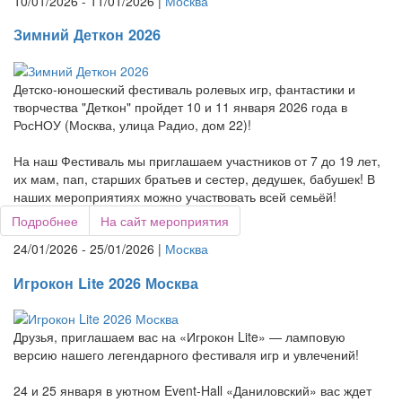
10/01/2026 - 11/01/2026 |
Москва
Зимний Деткон 2026
Детско-юношеский фестиваль ролевых игр, фантастики и
творчества "Деткон" пройдет 10 и 11 января 2026 года в
РосНОУ (Москва, улица Радио, дом 22)!
На наш Фестиваль мы приглашаем участников от 7 до 19 лет,
их мам, пап, старших братьев и сестер, дедушек, бабушек! В
наших мероприятиях можно участвовать всей семьёй!
Подробнее
На сайт мероприятия
24/01/2026 - 25/01/2026 |
Москва
Игрокон Lite 2026 Москва
Друзья, приглашаем вас на «Игрокон Lite» — ламповую
версию нашего легендарного фестиваля игр и увлечений!
24 и 25 января в уютном Event-Hall «Даниловский» вас ждет