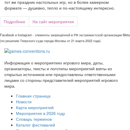
тот же праздник настольных игр, но в более камерном
формате — душевно, тепло и по-настоящему интересно.
Подробнее
На сайт мероприятия
Facebook и Instagram - элементы запрещённой в РФ экстремистской организации Meta
(по решению Тверского суда города Москвы от 21 марта 2022 года).
Информация о мероприятиях игрового мира, даты,
организаторы, тексты и логотипы мероприятий взяты из
открытых источников или предоставлены ответственными
лицами со стороны представителей мероприятий игрового
мира.
Главная страница
Новости
Карта мероприятий
Мероприятия в 2026 году
Словарь терминов
Каталог фестивалей