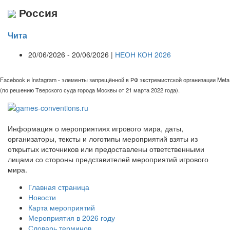
Россия
Чита
20/06/2026 - 20/06/2026 |
НЕОН КОН 2026
Facebook и Instagram - элементы запрещённой в РФ экстремистской организации Meta
(по решению Тверского суда города Москвы от 21 марта 2022 года).
Информация о мероприятиях игрового мира, даты,
организаторы, тексты и логотипы мероприятий взяты из
открытых источников или предоставлены ответственными
лицами со стороны представителей мероприятий игрового
мира.
Главная страница
Новости
Карта мероприятий
Мероприятия в 2026 году
Словарь терминов