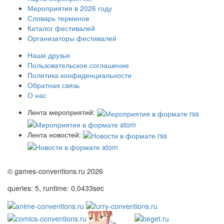
Мероприятия в 2026 году
Словарь терминов
Каталог фестивалей
Организаторы фестивалей
Наши друзья
Пользовательское соглашение
Политика конфиденциальности
Обратная связь
О нас
Лента мероприятий:
Лента новостей:
© games-conventions.ru 2026
queries: 5, runtime: 0,0433sec