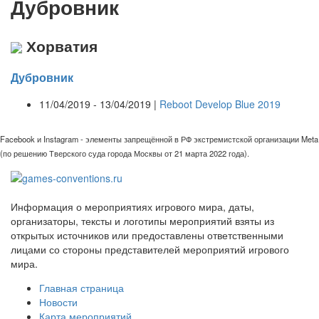
Дубровник
Хорватия
Дубровник
11/04/2019 - 13/04/2019 |
Reboot Develop Blue 2019
Facebook и Instagram - элементы запрещённой в РФ экстремистской организации Meta
(по решению Тверского суда города Москвы от 21 марта 2022 года).
Информация о мероприятиях игрового мира, даты,
организаторы, тексты и логотипы мероприятий взяты из
открытых источников или предоставлены ответственными
лицами со стороны представителей мероприятий игрового
мира.
Главная страница
Новости
Карта мероприятий