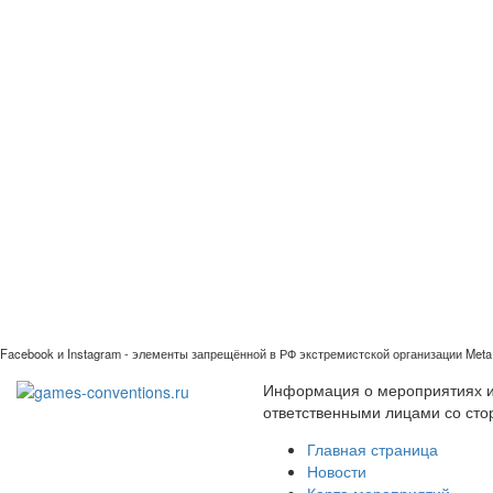
Facebook и Instagram - элементы запрещённой в РФ экстремистской организации Meta 
Информация о мероприятиях иг
ответственными лицами со сто
Главная страница
Новости