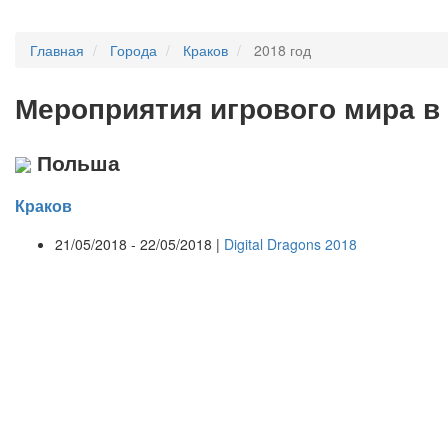
Главная
Города
Краков
2018 год
Мероприятия
и
грового мира в
Польша
Краков
21/05/2018 - 22/05/2018 |
Digital Dragons 2018