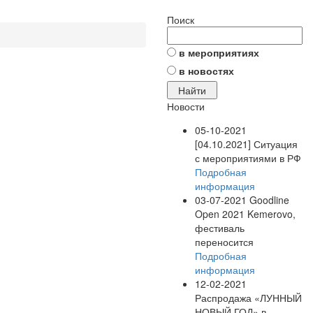
Поиск
в мероприятиях
в новостях
Новости
05-10-2021
[04.10.2021] Ситуация
с мероприятиями в РФ
Подробная
информация
03-07-2021
Goodline
Open 2021 Kemerovo,
фестиваль
переносится
Подробная
информация
12-02-2021
Распродажа «ЛУННЫЙ
НОВЫЙ ГОД» в