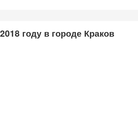
 2018 году в городе Краков