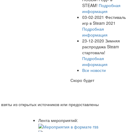
STEAM!
Подробная
информация
03-02-2021
Фестиваль
игр в Steam 2021
Подробная
информация
23-12-2020
Зимняя
распродажа Steam
стартовала!
Подробная
информация
Все новости
Скоро будет
 взяты из открытых источников или предоставлены
Лента мероприятий: