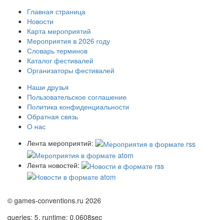
Главная страница
Новости
Карта мероприятий
Мероприятия в 2026 году
Словарь терминов
Каталог фестивалей
Организаторы фестивалей
Наши друзья
Пользовательское соглашение
Политика конфиденциальности
Обратная связь
О нас
Лента мероприятий:
Лента новостей:
© games-conventions.ru 2026
queries: 5, runtime: 0,0608sec