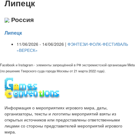
Липецк
Россия
Липецк
11/06/2026 - 14/06/2026 |
ФЭНТЕЗИ-ФОЛК-ФЕСТИВАЛЬ
«ВЕРЕСК»
Facebook и Instagram - элементы запрещённой в РФ экстремистской организации Meta
(по решению Тверского суда города Москвы от 21 марта 2022 года).
Информация о мероприятиях игрового мира, даты,
организаторы, тексты и логотипы мероприятий взяты из
открытых источников или предоставлены ответственными
лицами со стороны представителей мероприятий игрового
мира.