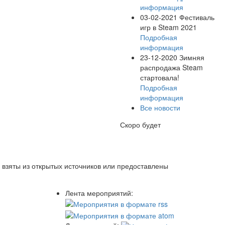
информация
03-02-2021
Фестиваль
игр в Steam 2021
Подробная
информация
23-12-2020
Зимняя
распродажа Steam
стартовала!
Подробная
информация
Все новости
Скоро будет
 взяты из открытых источников или предоставлены
Лента мероприятий: