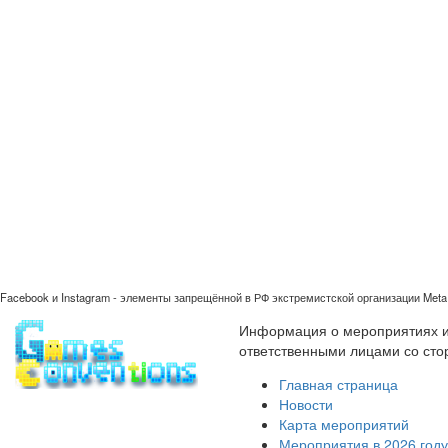
Facebook и Instagram - элементы запрещённой в РФ экстремистской организации Meta 
Информация о мероприятиях иг
ответственными лицами со сто
Главная страница
Новости
Карта мероприятий
Мероприятия в 2026 году