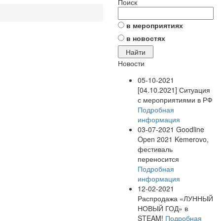
Поиск
в мероприятиях
в новостях
Новости
05-10-2021
[04.10.2021] Ситуация
с мероприятиями в РФ
Подробная
информация
03-07-2021
Goodline
Open 2021 Kemerovo,
фестиваль
переносится
Подробная
информация
12-02-2021
Распродажа «ЛУННЫЙ
НОВЫЙ ГОД» в
STEAM!
Подробная