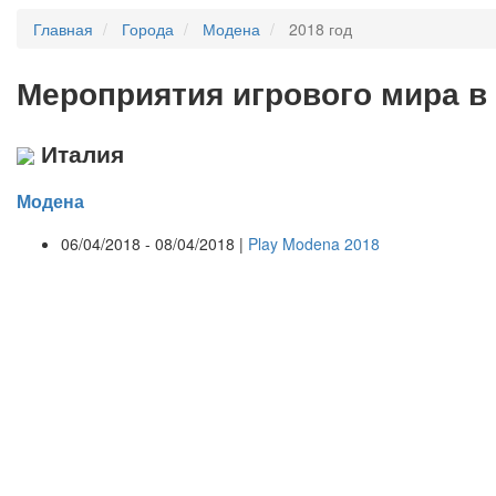
Главная
Города
Модена
2018 год
Мероприятия
и
грового мира в
Италия
Модена
06/04/2018 - 08/04/2018 |
Play Modena 2018