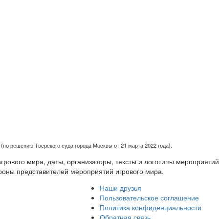
(по решению Тверского суда города Москвы от 21 марта 2022 года).
рового мира, даты, организаторы, тексты и логотипы мероприятий
роны представителей мероприятий игрового мира.
Наши друзья
Пользовательское соглашение
Политика конфиденциальности
Обратная связь