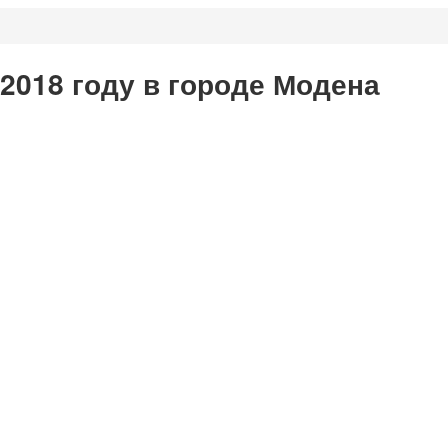
 2018 году в городе Модена