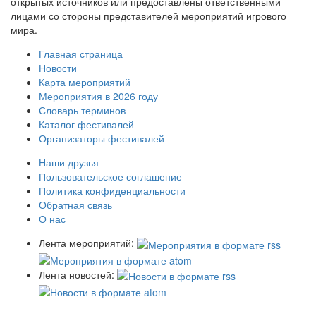
открытых источников или предоставлены ответственными
лицами со стороны представителей мероприятий игрового
мира.
Главная страница
Новости
Карта мероприятий
Мероприятия в 2026 году
Словарь терминов
Каталог фестивалей
Организаторы фестивалей
Наши друзья
Пользовательское соглашение
Политика конфиденциальности
Обратная связь
О нас
Лента мероприятий:
Лента новостей: