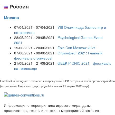
Россия
Москва
07/04/2021 - 07/04/2021 |
VIII Олимпиада бизнес-игр и
нетворкинга
28/05/2021 - 29/05/2021 |
Psychological Games Event
2021
19/06/2021 - 20/06/2021 |
Epic Con Moscow 2021
07/08/2021 - 08/08/2021 |
Стримфест 2021: Главный
фестиваль стримеров!
21/08/2021 - 21/08/2021 |
GEEK PICNIC 2021 - фестиваль
на теплоходе
Facebook и Instagram - элементы запрещённой в РФ экстремистской организации Meta
(по решению Тверского суда города Москвы от 21 марта 2022 года).
Информация о мероприятиях игрового мира, даты,
организаторы, тексты и логотипы мероприятий взяты из