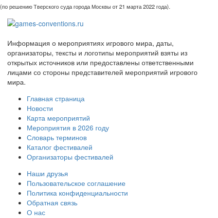
(по решению Тверского суда города Москвы от 21 марта 2022 года).
Информация о мероприятиях игрового мира, даты,
организаторы, тексты и логотипы мероприятий взяты из
открытых источников или предоставлены ответственными
лицами со стороны представителей мероприятий игрового
мира.
Главная страница
Новости
Карта мероприятий
Мероприятия в 2026 году
Словарь терминов
Каталог фестивалей
Организаторы фестивалей
Наши друзья
Пользовательское соглашение
Политика конфиденциальности
Обратная связь
О нас