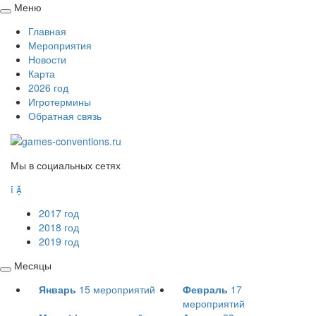
Меню
Свернуть
Главная
/
Мероприятия
развернуть
Новости
Карта
2026 год
Игротермины
Обратная связь
Мы в социальных сетях


2017 год
2018 год
2019 год
Месяцы
Свернуть
Январь
15
мероприятий
Февраль
17
/
мероприятий
развернуть