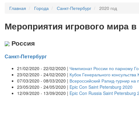
Главная
Города
Санкт-Петербург
2020 год
Мероприятия
и
грового мира в
Россия
Санкт-Петербург
21/02/2020 - 22/02/2020 |
Чемпионат России по парному Го
23/02/2020 - 24/02/2020 |
Кубок Генерального консульства 
07/03/2020 - 08/03/2020 |
Всероссийский Рапид-турнир на
23/05/2020 - 24/05/2020 |
Epic Con Saint Petersburg 2020
12/09/2020 - 13/09/2020 |
Epic Con Russia Saint Petersburg 