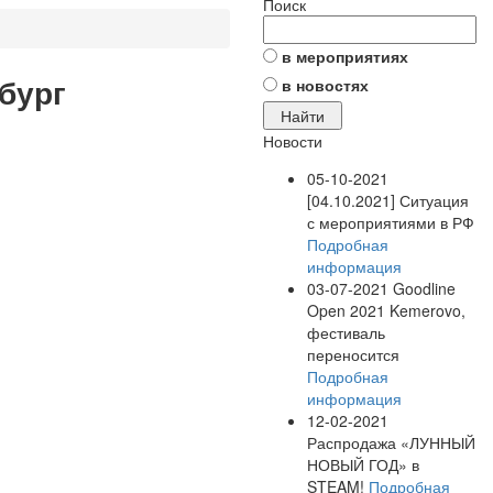
Поиск
в мероприятиях
рбург
в новостях
Новости
05-10-2021
[04.10.2021] Ситуация
с мероприятиями в РФ
Подробная
информация
03-07-2021
Goodline
Open 2021 Kemerovo,
фестиваль
переносится
Подробная
информация
12-02-2021
Распродажа «ЛУННЫЙ
НОВЫЙ ГОД» в
STEAM!
Подробная