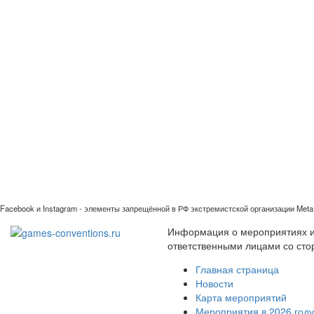
Facebook и Instagram - элементы запрещённой в РФ экстремистской организации Meta 
Информация о мероприятиях иг
ответственными лицами со сто
Главная страница
Новости
Карта мероприятий
Мероприятия в 2026 году