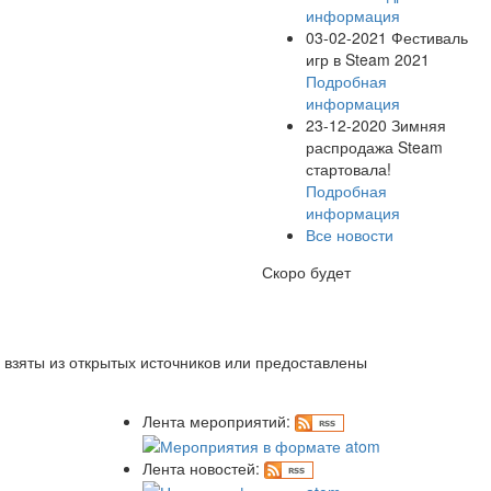
информация
03-02-2021
Фестиваль
игр в Steam 2021
Подробная
информация
23-12-2020
Зимняя
распродажа Steam
стартовала!
Подробная
информация
Все новости
Скоро будет
 взяты из открытых источников или предоставлены
Лента мероприятий:
Лента новостей: