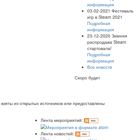
информация
03-02-2021
Фестиваль
игр в Steam 2021
Подробная
информация
23-12-2020
Зимняя
распродажа Steam
стартовала!
Подробная
информация
Все новости
Скоро будет
 взяты из открытых источников или предоставлены
Лента мероприятий:
Лента новостей: