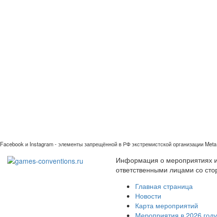
Facebook и Instagram - элементы запрещённой в РФ экстремистской организации Meta 
Информация о мероприятиях иг
ответственными лицами со сто
Главная страница
Новости
Карта мероприятий
Мероприятия в 2026 году