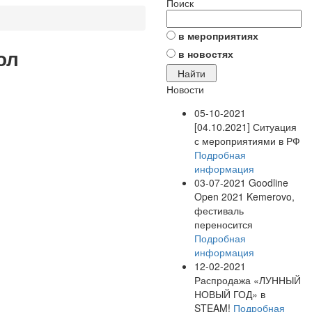
Поиск
в мероприятиях
ол
в новостях
Новости
05-10-2021
[04.10.2021] Ситуация
с мероприятиями в РФ
Подробная
информация
03-07-2021
Goodline
Open 2021 Kemerovo,
фестиваль
переносится
Подробная
информация
12-02-2021
Распродажа «ЛУННЫЙ
НОВЫЙ ГОД» в
STEAM!
Подробная