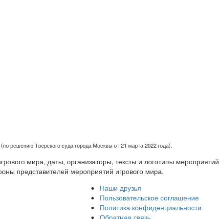
(по решению Тверского суда города Москвы от 21 марта 2022 года).
рового мира, даты, организаторы, тексты и логотипы мероприятий
роны представителей мероприятий игрового мира.
Наши друзья
Пользовательское соглашение
Политика конфиденциальности
Обратная связь