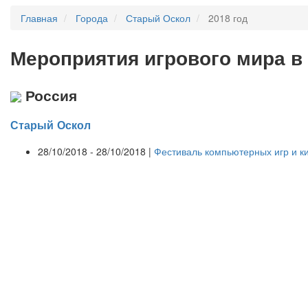
Главная
Города
Старый Оскол
2018 год
Мероприятия
и
грового мира в
Россия
Старый Оскол
28/10/2018 - 28/10/2018 |
Фестиваль компьютерных игр и к