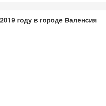
 2019 году в городе Валенсия