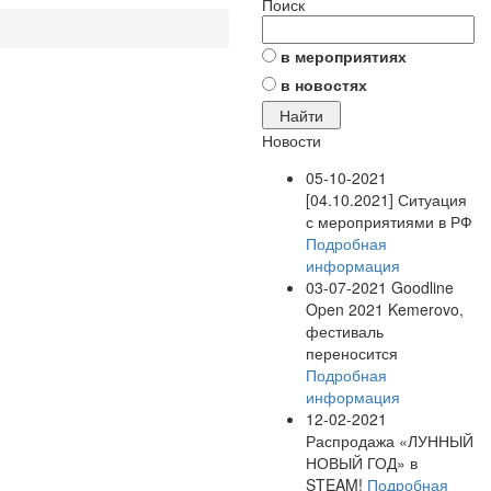
Поиск
в мероприятиях
в новостях
Новости
05-10-2021
[04.10.2021] Ситуация
с мероприятиями в РФ
Подробная
информация
03-07-2021
Goodline
Open 2021 Kemerovo,
фестиваль
переносится
Подробная
информация
12-02-2021
Распродажа «ЛУННЫЙ
НОВЫЙ ГОД» в
STEAM!
Подробная