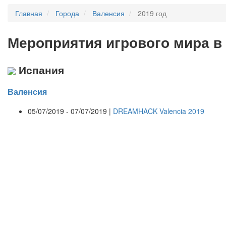
Главная
Города
Валенсия
2019 год
Мероприятия
и
грового мира в
Испания
Валенсия
05/07/2019 - 07/07/2019 |
DREAMHACK Valencia 2019