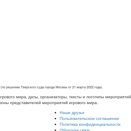
(по решению Тверского суда города Москвы от 21 марта 2022 года).
рового мира, даты, организаторы, тексты и логотипы мероприятий
роны представителей мероприятий игрового мира.
Наши друзья
Пользовательское соглашение
Политика конфиденциальности
Обратная связь