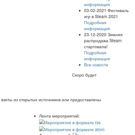
информация
03-02-2021
Фестиваль
игр в Steam 2021
Подробная
информация
23-12-2020
Зимняя
распродажа Steam
стартовала!
Подробная
информация
Все новости
Скоро будет
 взяты из открытых источников или предоставлены
Лента мероприятий: