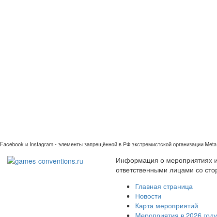
Facebook и Instagram - элементы запрещённой в РФ экстремистской организации Meta 
Информация о мероприятиях иг
ответственными лицами со сто
Главная страница
Новости
Карта мероприятий
Мероприятия в 2026 году