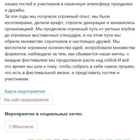
наших гостей и участников в сказочную атмосферу праздника
и дружбы.
За эти годы мы получили огромный опыт, мы были
косплеерами, делали крафт, строили декорации и занимались
организацией. Мы проделали огромный путь от уютных клубов
до огромных выставочных площадок, и на этом пути мы
обрели множество соратников и настоящих друзей. Мы
воплотили огромное количество идей, испробовали множество
форматов, наблюдали за тем, как сбываются наши мечты, с
каждым фестивалем мы продолжали расти над собой.И всё
это время мы шли к тому, чтобы собрать в себе самое лучшее,
что есть в фестивальной жизни, и представить гостям и
участникам.
Карта мероприятия
На сайт мероприятия
Мероприятие в социальных сетях:
ВКонтакте
