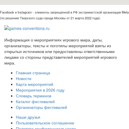
Facebook и Instagram - элементы запрещённой в РФ экстремистской организации Meta
(по решению Тверского суда города Москвы от 21 марта 2022 года).
Информация о мероприятиях игрового мира, даты,
организаторы, тексты и логотипы мероприятий взяты из
открытых источников или предоставлены ответственными
лицами со стороны представителей мероприятий игрового
мира.
Главная страница
Новости
Карта мероприятий
Мероприятия в 2026 году
Словарь терминов
Каталог фестивалей
Организаторы фестивалей
Наши друзья
Пользовательское соглашение
Политика конфиденциальности