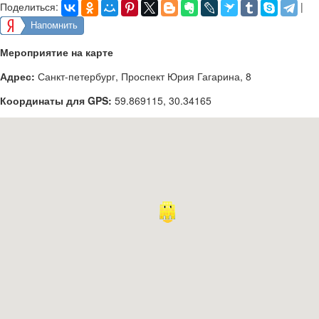
Поделиться:
|
Напомнить
Мероприятие на карте
Адрес:
Санкт-петербург, Проспект Юрия Гагарина, 8
Координаты для GPS:
59.869115
,
30.34165