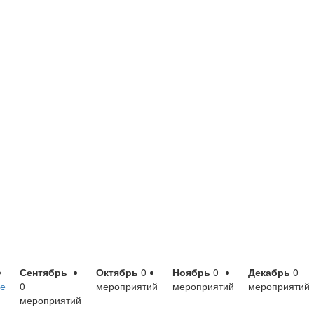
Сентябрь
Октябрь
0
Ноябрь
0
Декабрь
0
е
0
мероприятий
мероприятий
мероприятий
мероприятий