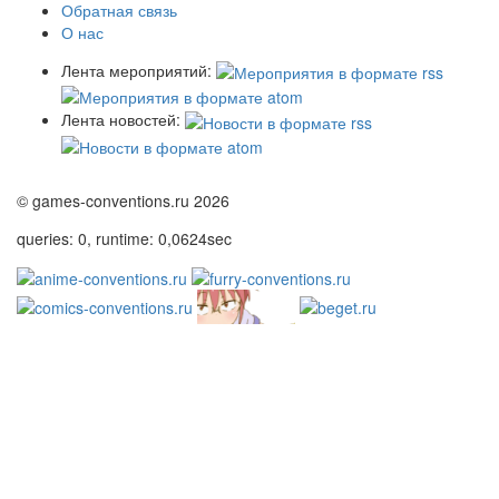
Обратная связь
О нас
Лента мероприятий:
Лента новостей:
© games-conventions.ru 2026
queries: 0, runtime: 0,0624sec