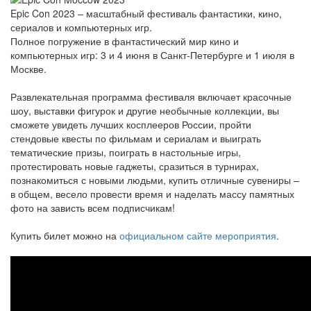
Epic Con 2023 – масштабный фестиваль фантастики, кино,
сериалов и компьютерных игр.
Полное погружение в фантастический мир кино и
компьютерных игр: 3 и 4 июня в Санкт-Петербурге и 1 июля в
Москве.
Развлекательная программа фестиваля включает красочные
шоу, выставки фигурок и другие необычные коллекции, вы
сможете увидеть лучших косплееров России, пройти
стендовые квесты по фильмам и сериалам и выиграть
тематические призы, поиграть в настольные игры,
протестировать новые гаджеты, сразиться в турнирах,
познакомиться с новыми людьми, купить отличные сувениры –
в общем, весело провести время и наделать массу памятных
фото на зависть всем подписчикам!
Купить билет можно на
официальном сайте мероприятия
.