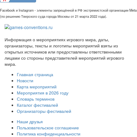
Facebook и Instagram - элементы запрещённой в РФ экстремистской организации Meta
(по решению Тверского суда города Москвы от 21 марта 2022 года).
Информация о мероприятиях игрового мира, даты,
организаторы, тексты и логотипы мероприятий взяты из
открытых источников или предоставлены ответственными
лицами со стороны представителей мероприятий игрового
мира.
Главная страница
Новости
Карта мероприятий
Мероприятия в 2026 году
Словарь терминов
Каталог фестивалей
Организаторы фестивалей
Наши друзья
Пользовательское соглашение
Политика конфиденциальности