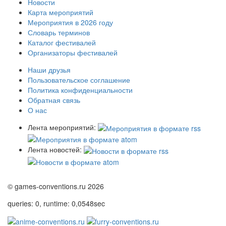
Новости
Карта мероприятий
Мероприятия в 2026 году
Словарь терминов
Каталог фестивалей
Организаторы фестивалей
Наши друзья
Пользовательское соглашение
Политика конфиденциальности
Обратная связь
О нас
Лента мероприятий:
Лента новостей:
© games-conventions.ru 2026
queries: 0, runtime: 0,0548sec