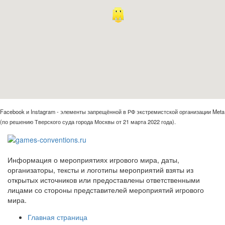
Facebook и Instagram - элементы запрещённой в РФ экстремистской организации Meta
(по решению Тверского суда города Москвы от 21 марта 2022 года).
Информация о мероприятиях игрового мира, даты,
организаторы, тексты и логотипы мероприятий взяты из
открытых источников или предоставлены ответственными
лицами со стороны представителей мероприятий игрового
мира.
Главная страница