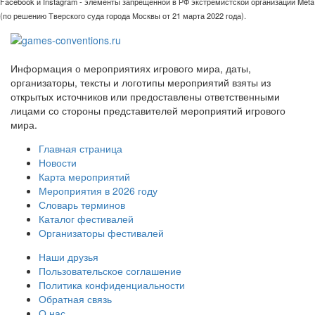
Facebook и Instagram - элементы запрещённой в РФ экстремистской организации Meta
(по решению Тверского суда города Москвы от 21 марта 2022 года).
Информация о мероприятиях игрового мира, даты,
организаторы, тексты и логотипы мероприятий взяты из
открытых источников или предоставлены ответственными
лицами со стороны представителей мероприятий игрового
мира.
Главная страница
Новости
Карта мероприятий
Мероприятия в 2026 году
Словарь терминов
Каталог фестивалей
Организаторы фестивалей
Наши друзья
Пользовательское соглашение
Политика конфиденциальности
Обратная связь
О нас