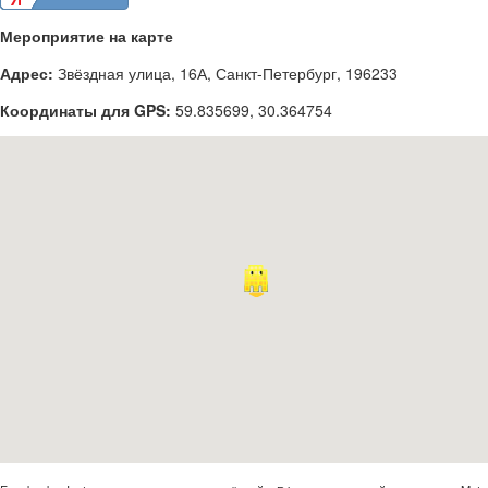
Мероприятие на карте
Адрес:
Звёздная улица, 16А, Санкт-Петербург, 196233
Координаты для GPS:
59.835699
,
30.364754