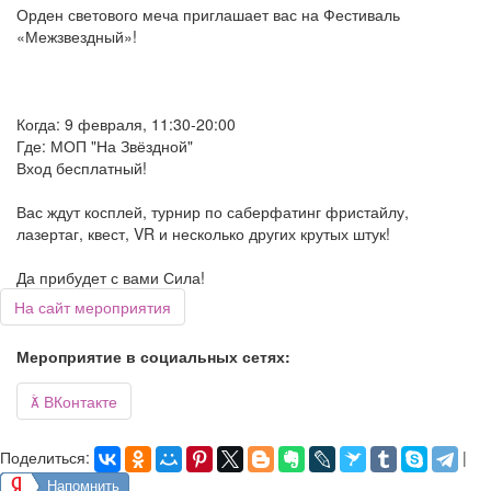
Орден светового меча приглашает вас на Фестиваль
«Межзвездный»!
Когда: 9 февраля, 11:30-20:00
Где: МОП "На Звёздной"
Вход бесплатный!
Вас ждут косплей, турнир по саберфатинг фристайлу,
лазертаг, квест, VR и несколько других крутых штук!
Да прибудет с вами Сила!
На сайт мероприятия
Мероприятие в социальных сетях:

ВКонтакте
Поделиться:
|
Напомнить