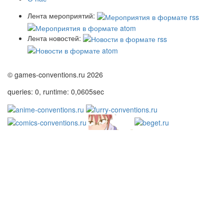
Лента мероприятий:
Лента новостей:
© games-conventions.ru 2026
queries: 0, runtime: 0,0605sec