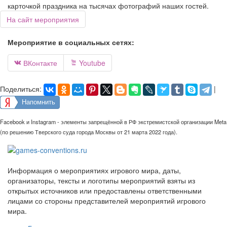
карточкой праздника на тысячах фотографий наших гостей.
На сайт мероприятия
Мероприятие в социальных сетях:
ВКонтакте
Youtube


Поделиться:
|
Напомнить
Facebook и Instagram - элементы запрещённой в РФ экстремистской организации Meta
(по решению Тверского суда города Москвы от 21 марта 2022 года).
Информация о мероприятиях игрового мира, даты,
организаторы, тексты и логотипы мероприятий взяты из
открытых источников или предоставлены ответственными
лицами со стороны представителей мероприятий игрового
мира.