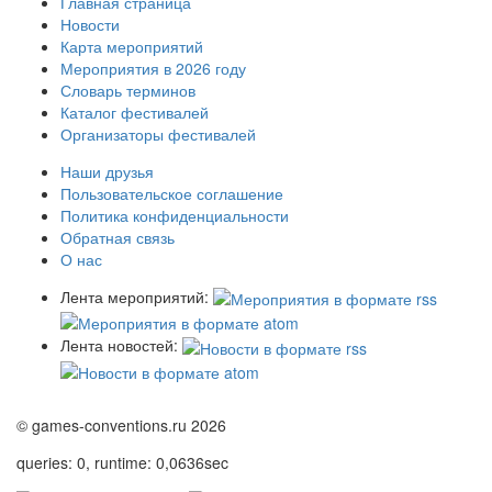
Главная страница
Новости
Карта мероприятий
Мероприятия в 2026 году
Словарь терминов
Каталог фестивалей
Организаторы фестивалей
Наши друзья
Пользовательское соглашение
Политика конфиденциальности
Обратная связь
О нас
Лента мероприятий:
Лента новостей:
© games-conventions.ru 2026
queries: 0, runtime: 0,0636sec