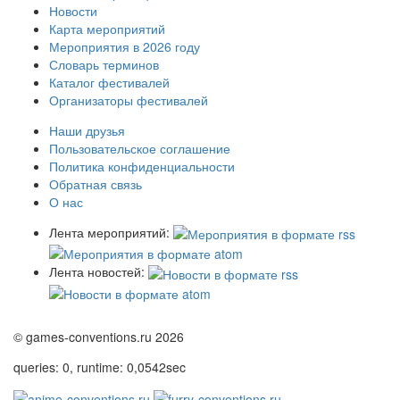
Новости
Карта мероприятий
Мероприятия в 2026 году
Словарь терминов
Каталог фестивалей
Организаторы фестивалей
Наши друзья
Пользовательское соглашение
Политика конфиденциальности
Обратная связь
О нас
Лента мероприятий:
Лента новостей:
© games-conventions.ru 2026
queries: 0, runtime: 0,0542sec