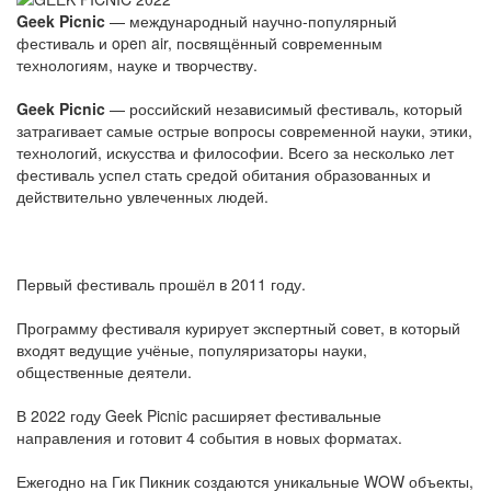
Geek Picnic
— международный научно-популярный
фестиваль и open air, посвящённый современным
технологиям, науке и творчеству.
Geek Picnic
— российский независимый фестиваль, который
затрагивает самые острые вопросы современной науки, этики,
технологий, искусства и философии. Всего за несколько лет
фестиваль успел стать средой обитания образованных и
действительно увлеченных людей.
Первый фестиваль прошёл в 2011 году.
Программу фестиваля курирует экспертный совет, в который
входят ведущие учёные, популяризаторы науки,
общественные деятели.
В 2022 году Geek Picnic расширяет фестивальные
направления и готовит 4 события в новых форматах.
Ежегодно на Гик Пикник создаются уникальные WOW объекты,