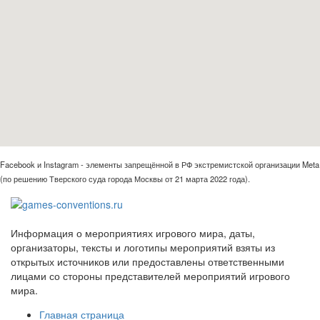
Facebook и Instagram - элементы запрещённой в РФ экстремистской организации Meta
(по решению Тверского суда города Москвы от 21 марта 2022 года).
Информация о мероприятиях игрового мира, даты,
организаторы, тексты и логотипы мероприятий взяты из
открытых источников или предоставлены ответственными
лицами со стороны представителей мероприятий игрового
мира.
Главная страница