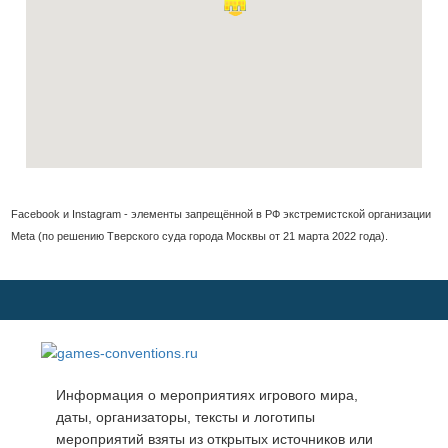
Facebook и Instagram - элементы запрещённой в РФ экстремистской организации
Meta (по решению Тверского суда города Москвы от 21 марта 2022 года).
Информация о мероприятиях игрового мира,
даты, организаторы, тексты и логотипы
мероприятий взяты из открытых источников или