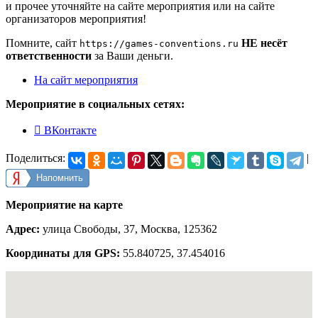
и прочее уточняйте на сайте мероприятия или на сайте
организаторов мероприятия!
Помните, сайт
НЕ несёт
https://games-conventions.ru
ответственности
за Ваши деньги.
На сайт мероприятия
Мероприятие в социальных сетях:

ВКонтакте
Поделиться:
|
Напомнить
Мероприятие на карте
Адрес:
улица Свободы, 37, Москва, 125362
Координаты для GPS:
55.840725
,
37.454016