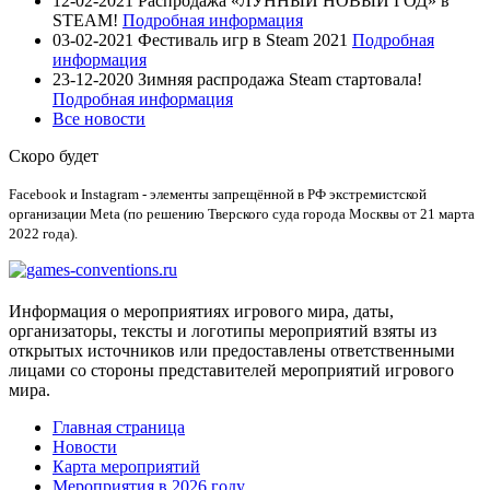
12-02-2021
Распродажа «ЛУННЫЙ НОВЫЙ ГОД» в
STEAM!
Подробная информация
03-02-2021
Фестиваль игр в Steam 2021
Подробная
информация
23-12-2020
Зимняя распродажа Steam стартовала!
Подробная информация
Все новости
Скоро будет
Facebook и Instagram - элементы запрещённой в РФ экстремистской
организации Meta (по решению Тверского суда города Москвы от 21 марта
2022 года).
Информация о мероприятиях игрового мира, даты,
организаторы, тексты и логотипы мероприятий взяты из
открытых источников или предоставлены ответственными
лицами со стороны представителей мероприятий игрового
мира.
Главная страница
Новости
Карта мероприятий
Мероприятия в 2026 году