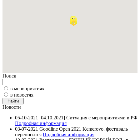
Поиск
в мероприятиях
в новостях
Новости
05-10-2021
[04.10.2021] Ситуация с мероприятиями в РФ
Подробная информация
03-07-2021
Goodline Open 2021 Kemerovo, фестиваль
переносится
Подробная информация