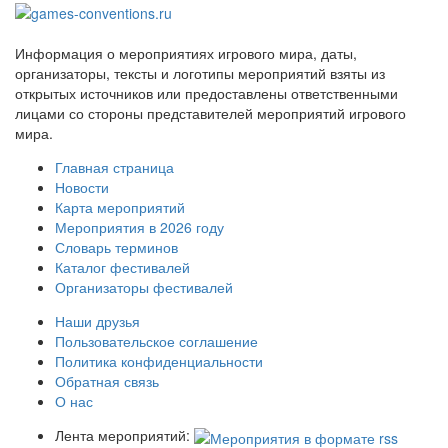
Информация о мероприятиях игрового мира, даты,
организаторы, тексты и логотипы мероприятий взяты из
открытых источников или предоставлены ответственными
лицами со стороны представителей мероприятий игрового
мира.
Главная страница
Новости
Карта мероприятий
Мероприятия в 2026 году
Словарь терминов
Каталог фестивалей
Организаторы фестивалей
Наши друзья
Пользовательское соглашение
Политика конфиденциальности
Обратная связь
О нас
Лента мероприятий: