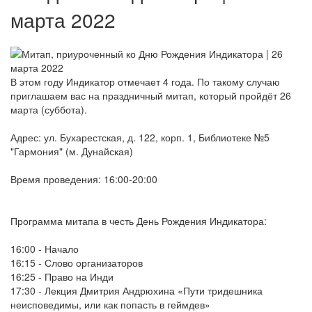
марта 2022
В этом году Индикатор отмечает 4 года. По такому случаю
приглашаем вас на праздничный митап, который пройдёт 26
марта (суббота).
Адрес: ул. Бухарестская, д. 122, корп. 1, Библиотеке №5
"Гармония" (м. Дунайская)
Время проведения: 16:00-20:00
Программа митапа в честь День Рождения Индикатора​:
​16:00 - Начало
16:15 - Слово организаторов
16:25 - Право на Инди
17:30 - Лекция Дмитрия Андрюхина «Пути тридешника
неисповедимы, или как попасть в геймдев»