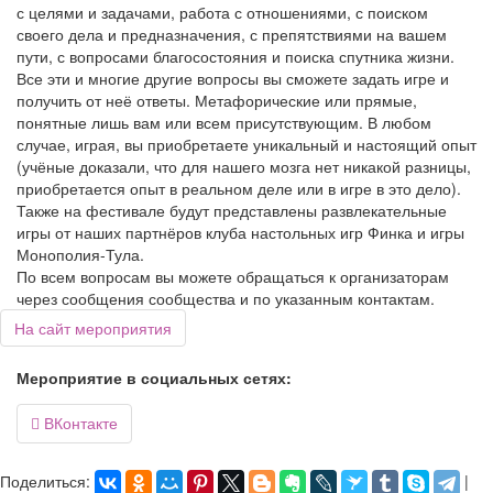
с целями и задачами, работа с отношениями, с поиском
своего дела и предназначения, с препятствиями на вашем
пути, с вопросами благосостояния и поиска спутника жизни.
Все эти и многие другие вопросы вы сможете задать игре и
получить от неё ответы. Метафорические или прямые,
понятные лишь вам или всем присутствующим. В любом
случае, играя, вы приобретаете уникальный и настоящий опыт
(учёные доказали, что для нашего мозга нет никакой разницы,
приобретается опыт в реальном деле или в игре в это дело).
Также на фестивале будут представлены развлекательные
игры от наших партнёров клуба настольных игр Финка и игры
Монополия-Тула.
По всем вопросам вы можете обращаться к организаторам
через сообщения сообщества и по указанным контактам.
На сайт мероприятия
Мероприятие в социальных сетях:
ВКонтакте

Поделиться:
|