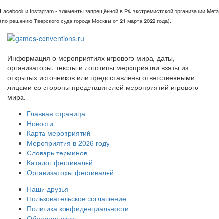
Facebook и Instagram - элементы запрещённой в РФ экстремистской организации Meta
(по решению Тверского суда города Москвы от 21 марта 2022 года).
Информация о мероприятиях игрового мира, даты,
организаторы, тексты и логотипы мероприятий взяты из
открытых источников или предоставлены ответственными
лицами со стороны представителей мероприятий игрового
мира.
Главная страница
Новости
Карта мероприятий
Мероприятия в 2026 году
Словарь терминов
Каталог фестивалей
Организаторы фестивалей
Наши друзья
Пользовательское соглашение
Политика конфиденциальности
Обратная связь