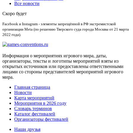
Все новости
Скоро будет
Facebook и Instagram - элементы запрещённой в РФ экстремистской
организации Meta (по решению Тверского суда города Москвы от 21 марта
2022 года).
Информация о мероприятиях игрового мира, даты,
организаторы, тексты и логотипы мероприятий взяты из
открытых источников или предоставлены ответственными
лицами со стороны представителей мероприятий игрового
мира.
Главная страница
Новости
Карта мероприятий
Мероприятия в 2026 году
Словарь терминов
Каталог фестивалей
Организаторы фестивалей
Наши друзья