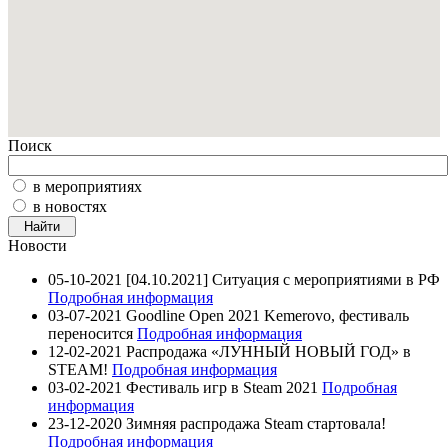
Поиск
в мероприятиях
в новостях
Новости
05-10-2021
[04.10.2021] Ситуация с мероприятиями в РФ
Подробная информация
03-07-2021
Goodline Open 2021 Kemerovo, фестиваль
переносится
Подробная информация
12-02-2021
Распродажа «ЛУННЫЙ НОВЫЙ ГОД» в
STEAM!
Подробная информация
03-02-2021
Фестиваль игр в Steam 2021
Подробная
информация
23-12-2020
Зимняя распродажа Steam стартовала!
Подробная информация