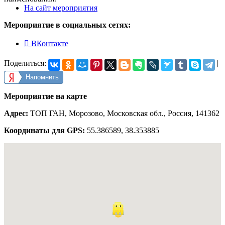
На сайт мероприятия
Мероприятие в социальных сетях:

ВКонтакте
Поделиться:
|
Напомнить
Мероприятие на карте
Адрес:
ТОП ГАН, Морозово, Московская обл., Россия, 141362
Координаты для GPS:
55.386589
,
38.353885