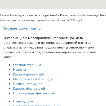
Facebook и Instagram - элементы запрещённой в РФ экстремистской организации Meta
(по решению Тверского суда города Москвы от 21 марта 2022 года).
Информация о мероприятиях игрового мира, даты,
организаторы, тексты и логотипы мероприятий взяты из
открытых источников или предоставлены ответственными
лицами со стороны представителей мероприятий игрового
мира.
Главная страница
Новости
Карта мероприятий
Мероприятия в 2026 году
Словарь терминов
Каталог фестивалей
Организаторы фестивалей
Наши друзья
Пользовательское соглашение