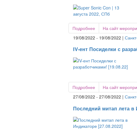
Подробнее
На сайт меропр
19/08/2022 - 19/08/2022 |
Санкт
IV-ент Посиделки с разраб
Подробнее
На сайт меропр
27/08/2022 - 27/08/2022 |
Санкт
Последний митап лета в И