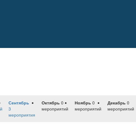
Сентябрь
Октябрь
0
Ноябрь
0
Декабрь
0
й
3
мероприятий
мероприятий
мероприятий
мероприятия