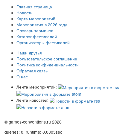
Главная страница
Новости
Карта мероприятий
Мероприятия в 2026 году
Словарь терминов
Каталог фестивалей
Организаторы фестивалей
Наши друзья
Пользовательское соглашение
Политика конфиденциальности
Обратная связь
О нас
Лента мероприятий:
Лента новостей:
© games-conventions.ru 2026
queries: 0, runtime: 0,0805sec