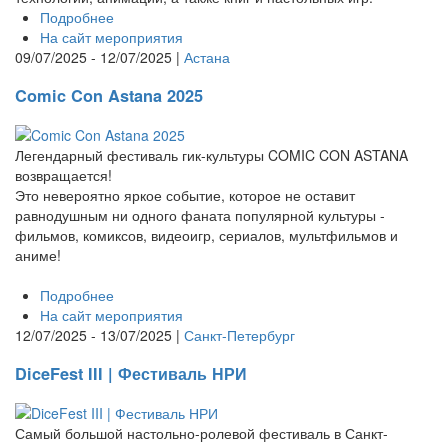
Подробнее
На сайт мероприятия
09/07/2025 - 12/07/2025 |
Астана
Comic Con Astana 2025
Легендарный фестиваль гик-культуры COMIC CON ASTANA
возвращается!
Это невероятно яркое событие, которое не оставит
равнодушным ни одного фаната популярной культуры -
фильмов, комиксов, видеоигр, сериалов, мультфильмов и
аниме!
Подробнее
На сайт мероприятия
12/07/2025 - 13/07/2025 |
Санкт-Петербург
DiceFest III | Фестиваль НРИ
Самый большой настольно-ролевой фестиваль в Санкт-