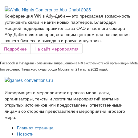
Конференция WN в Абу-Даби — это прекрасная возможность
установить связи и найти новых партнеров. Благодаря
мощной поддержке правительства ОАЭ и частного сектора
Абу-Даби является процветающим центром для расширения
вашего бизнеса и выхода в игровую индустрию.
Подробнее
На сайт мероприятия
Facebook и Instagram - элементы запрещённой в РФ экстремистской организации Meta
(по решению Тверского суда города Москвы от 21 марта 2022 года).
Информация о мероприятиях игрового мира, даты,
организаторы, тексты и логотипы мероприятий взяты из
открытых источников или предоставлены ответственными
лицами со стороны представителей мероприятий игрового
мира.
Главная страница
Новости