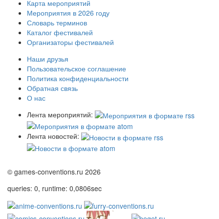
Карта мероприятий
Мероприятия в 2026 году
Словарь терминов
Каталог фестивалей
Организаторы фестивалей
Наши друзья
Пользовательское соглашение
Политика конфиденциальности
Обратная связь
О нас
Лента мероприятий:
Лента новостей:
© games-conventions.ru 2026
queries: 0, runtime: 0,0806sec