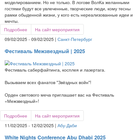
моделированием. Но не только. В логове ВолКа желанными
гостями будут все увлеченные, творческие люди, кому тесны
рамки обыденной жизни, у кого есть нереализованные идеи и
мечты.
Подробнее
На сайт мероприятия
09/02/2025 - 09/02/2025 |
Санкт-Петербург
Фестиваль Межзвездный | 2025
Фестиваль саберфайтинга, косплея и лазертага.
Вызываем всех фанатов "Звёздных войн"!
Орден светового меча приглашает вас на Фестиваль
«Межзвездный»!
Подробнее
На сайт мероприятия
11/02/2025 - 12/02/2025 |
Абу-Даби
White Nights Conference Abu Dhabi 2025