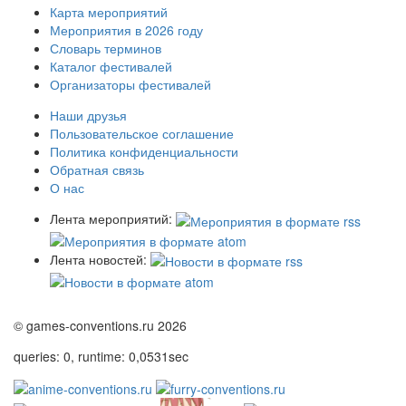
Карта мероприятий
Мероприятия в 2026 году
Словарь терминов
Каталог фестивалей
Организаторы фестивалей
Наши друзья
Пользовательское соглашение
Политика конфиденциальности
Обратная связь
О нас
Лента мероприятий:
Лента новостей:
© games-conventions.ru 2026
queries: 0, runtime: 0,0531sec