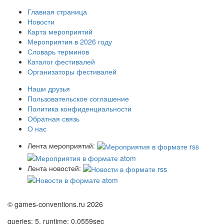
Главная страница
Новости
Карта мероприятий
Мероприятия в 2026 году
Словарь терминов
Каталог фестивалей
Организаторы фестивалей
Наши друзья
Пользовательское соглашение
Политика конфиденциальности
Обратная связь
О нас
Лента мероприятий:
Лента новостей:
© games-conventions.ru 2026
queries: 5, runtime: 0,0559sec