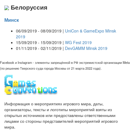
Белоруссия
Минск
06/09/2019 - 08/09/2019 |
UniCon & GameExpo Minsk
2019
15/09/2019 - 15/09/2019 |
WG Fest 2019
01/11/2019 - 02/11/2019 |
DevGAMM Minsk 2019
Facebook и Instagram - элементы запрещённой в РФ экстремистской организации Meta
(по решению Тверского суда города Москвы от 21 марта 2022 года).
Информация о мероприятиях игрового мира, даты,
организаторы, тексты и логотипы мероприятий взяты из
открытых источников или предоставлены ответственными
лицами со стороны представителей мероприятий игрового
мира.