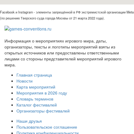
Facebook и Instagram - элементы запрещённой в РФ экстремистской организации Meta
(по решению Тверского суда города Москвы от 21 марта 2022 года).
Информация о мероприятиях игрового мира, даты,
организаторы, тексты и логотипы мероприятий взяты из
открытых источников или предоставлены ответственными
лицами со стороны представителей мероприятий игрового
мира.
Главная страница
Новости
Карта мероприятий
Мероприятия в 2026 году
Словарь терминов
Каталог фестивалей
Организаторы фестивалей
Наши друзья
Пользовательское соглашение
Политика конфиденциальности