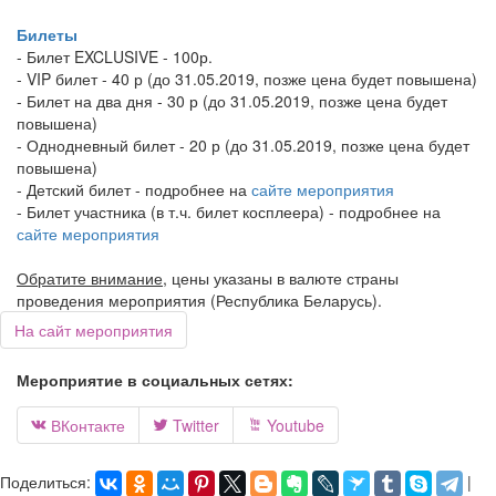
Билеты
- Билет EXCLUSIVE - 100р.
- VIP билет - 40 р (до 31.05.2019, позже цена будет повышена)
- Билет на два дня - 30 р (до 31.05.2019, позже цена будет
повышена)
- Однодневный билет - 20 р (до 31.05.2019, позже цена будет
повышена)
- Детский билет - подробнее на
сайте мероприятия
- Билет участника (в т.ч. билет косплеера) - подробнее на
сайте мероприятия
Обратите внимание
, цены указаны в валюте страны
проведения мероприятия (Республика Беларусь).
На сайт мероприятия
Мероприятие в социальных сетях:
ВКонтакте
Twitter
Youtube



Поделиться:
|