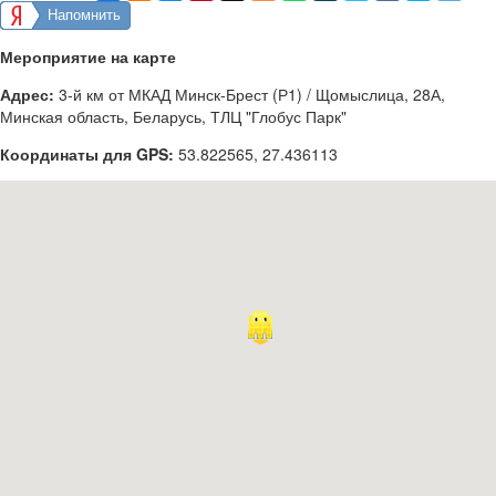
Напомнить
Мероприятие на карте
Адрес:
3-й км от МКАД Минск-Брест (Р1) / Щомыслица, 28А,
Минская область, Беларусь, ТЛЦ "Глобус Парк"
Координаты для GPS:
53.822565
,
27.436113