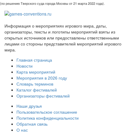
(по решению Тверского суда города Москвы от 21 марта 2022 года).
Информация о мероприятиях игрового мира, даты,
организаторы, тексты и логотипы мероприятий взяты из
открытых источников или предоставлены ответственными
лицами со стороны представителей мероприятий игрового
мира.
Главная страница
Новости
Карта мероприятий
Мероприятия в 2026 году
Словарь терминов
Каталог фестивалей
Организаторы фестивалей
Наши друзья
Пользовательское соглашение
Политика конфиденциальности
Обратная связь
О нас