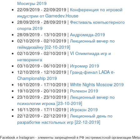
Мосигры 2019
22/09/2019 - 22/09/2019 |
Конференция по игровой
индустрии от Gamedev.House
28/09/2019 - 28/09/2019 |
Фестиваль компьютерного
спорта 2019
28/09/2019 - 13/10/2019 |
Андромеда-2019
02/10/2019 - 02/10/2019 |
Лекционный вечер по
геймдизайну [02-10-2019]
02/10/2019 - 02/10/2019 |
VI Олимпиада игр и
нетворкинга
03/10/2019 - 06/10/2019 |
Игромир 2019
12/10/2019 - 12/10/2019 |
Гранд-финал LADA e-
Championship 2019
16/10/2019 - 17/10/2019 |
White Nights Moscow 2019
19/10/2019 - 20/10/2019 |
Ролекон 2019
23/10/2019 - 23/10/2019 |
Лекционный вечер по
психологии игрока [23-10-2019]
16/11/2019 - 17/11/2019 |
Игрокон 2019
22/12/2019 - 22/12/2019 |
Лекционный день по
разработке настольных игр [22-12-2019]
Facebook и Instagram - элементы запрещённой в РФ экстремистской организации Meta