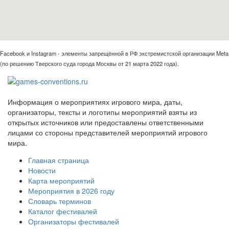
Facebook и Instagram - элементы запрещённой в РФ экстремистской организации Meta
(по решению Тверского суда города Москвы от 21 марта 2022 года).
Информация о мероприятиях игрового мира, даты,
организаторы, тексты и логотипы мероприятий взяты из
открытых источников или предоставлены ответственными
лицами со стороны представителей мероприятий игрового
мира.
Главная страница
Новости
Карта мероприятий
Мероприятия в 2026 году
Словарь терминов
Каталог фестивалей
Организаторы фестивалей