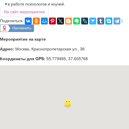
✦в работе психологов и коучей.
На сайт мероприятия
Поделиться:
|
Напомнить
Мероприятие на карте
Адрес:
Москва, Краснопролетарская ул., 36
Координаты для GPS:
55.779995
,
37.605768