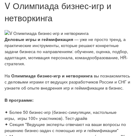
V Олимпиада бизнес-игр и
нетворкинга
Деловые игры и геймификация
— уже не просто тренд, а
практические инструменты, которые решают конкретные
задачи бизнеса по направлениям: обучение, оценка, подбор,
адаптация, мотивация персонала, командообразование, HR-
стратегия.
На
Олимпиаде бизнес-игр и нетворкинга
вы познакомитесь
с деловыми играми от ведущих разработчиков России и СНГ и
узнаете об опыте внедрения игр и геймификации в бизнес.
В программе:
✦ Более 50 бизнес-игр (бизнес-симуляции, настольные
игры, игры 100+ участников). Тест-драйв
✦ Секция "Ведущие эксперты отвечают на ваши вопросы по
решению бизнес-задач с помощью игр и геймификации"